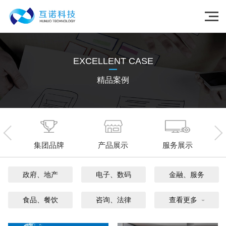
EXCELLENT CASE
精品案例
集团品牌
产品展示
服务展示
政府、地产
电子、数码
金融、服务
食品、餐饮
咨询、法律
查看更多