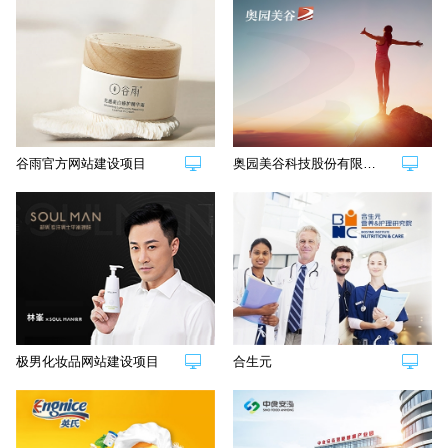
谷雨官方网站建设项目
奥园美谷科技股份有限公司网站建设项目
极男化妆品网站建设项目
合生元