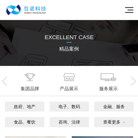
EXCELLENT CASE
精品案例
集团品牌
产品展示
服务展示
政府、地产
电子、数码
金融、服务
食品、餐饮
咨询、法律
查看更多