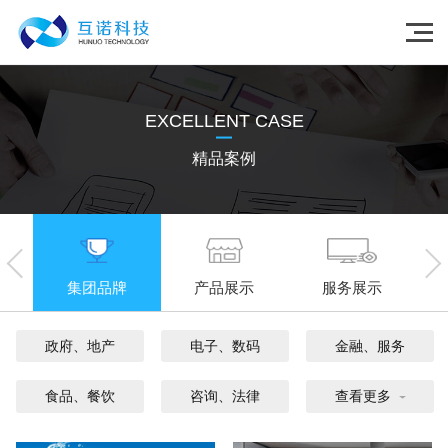
EXCELLENT CASE
精品案例
集团品牌
产品展示
服务展示
政府、地产
电子、数码
金融、服务
食品、餐饮
咨询、法律
查看更多