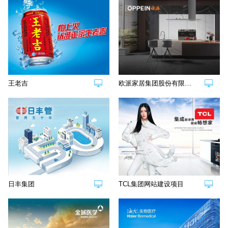
王老吉
欧派家居集团股份有限公司网站建设项目
日丰集团
TCL集团网站建设项目