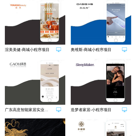
渲美美健-商城小程序项目
奥维斯-商城小程序项目
广东高意智能家居实业有限公司-小程序项目
造梦者家居-小程序项目