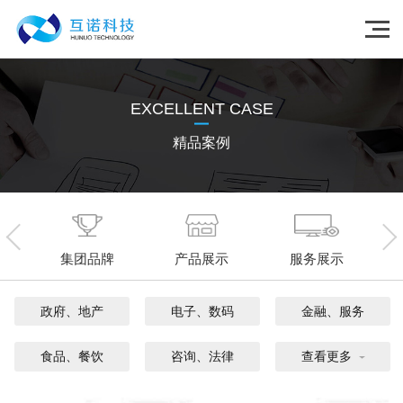
EXCELLENT CASE
精品案例
集团品牌
产品展示
服务展示
政府、地产
电子、数码
金融、服务
食品、餐饮
咨询、法律
查看更多