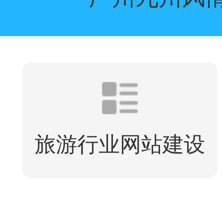
旅游行业网站建设