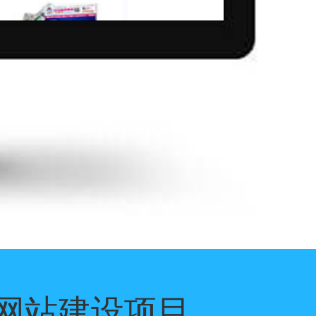
网站建设项目