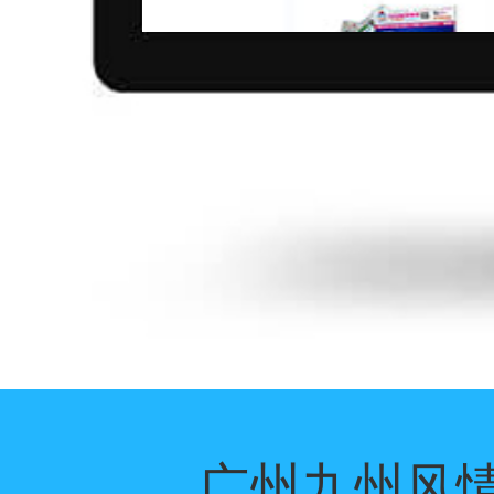
广州九州风