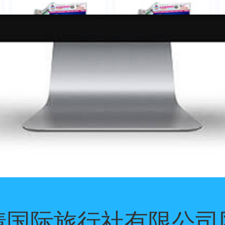
情国际旅行社有限公司