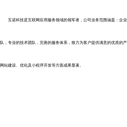
互诺科技是互联网应用服务领域的领军者，公司业务范围涵盖：企业
队，专业的技术团队，完善的服务体系，致力为客户提供满意的优质的产品与服
网站建设、优化及小程序开发等方面成果显著。