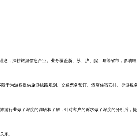
理念，深耕旅游信息产业。业务覆盖浙、苏、沪、皖、粤等省市，影响辐射
但不限于为游客提供旅游线路规划、交通票务预订、酒店住宿安排、导游服
游行业做了深度的调研和了解，针对客户的诉求做了深度的分析后，提
关系。