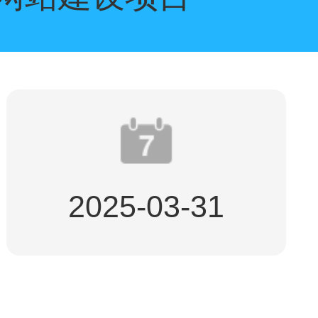
2025-03-31