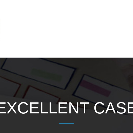
EXCELLENT CAS