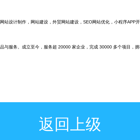
网站设计制作，网站建设，外贸网站建设，SEO网站优化，小程序APP
务。成立至今，服务超 20000 家企业，完成 30000 多个项目，
返回上级