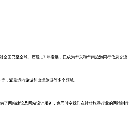
全国乃至全球。历经 17 年发展，已成为华东和华南旅游同行信息交流
务等，涵盖境内旅游和出境旅游等多个领域。
供了网站建设及网站设计服务，也同时令我们在针对旅游行业的网站制作