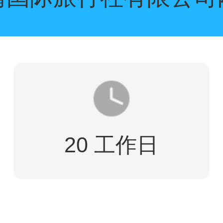
20 工作日