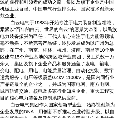
源的践行和引领者的成功之路，集团及旗下企业是中国
机械工业百强、中国电气行业排头兵、国家技术创新示
范企业。
白云电气于1988年开始专注于电力装备制造领域，
紧紧以“百年的白云、世界的白云”的愿景为牵引，以民族
电力装备振兴为己任，三代人专心专注于电力能源领域
毫不动摇，不断完善产品链，逐步发展成为以广州为总
部，在广州、南京、桂林、杭州、济南、南昌等10个地
区建有15个产业基地的跨区域产业集团，员工总数一万
余人，集团及旗下企业产品和服务涵盖了发电、输电、
变电、配电、用电、电能质量治理、自动化控制、数字
运营服务，电压等级覆盖0.4kV-1100kV，是国内同行业
产品链最全的企业之一，并成为国家电网、南方电网、
城市轨道交通、核电及多家行业知名企业、重大工程项
目的核心电力装备及控制系统供应商。
白云电气集团作为国家创新型企业，始终视创新为
企业发展的DNA，用创新不断推动企业转型升级。以自