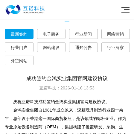
NEWS CENTER
新闻中心
最新签约
电子商务
行业新闻
网络营销
行业门户
网站建设
通知公告
行业洞察
外贸网站
成功签约金鸿实业集团官网建设协议
互诺科技：2026-01-16 13:53
庆祝互诺科技成功签约金鸿实业集团官网建设协议。
金鸿实业集团自1981年成立以来，深耕玩具制造行业四十余
年，总部设于香港这一国际商贸枢纽，是该领域的标杆企业。作为
专业原始设备制造商（OEM），集团构建了覆盖研发、采购、生